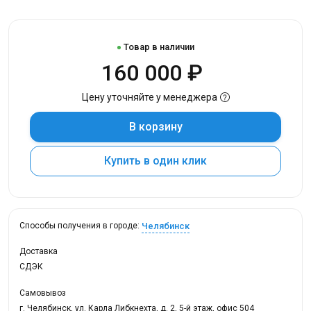
Товар в наличии
160 000 ₽
Цену уточняйте у менеджера
В корзину
Купить в один клик
Челябинск
Способы получения в городе:
Доставка
СДЭК
Самовывоз
г. Челябинск, ул. Карла Либкнехта, д. 2, 5-й этаж, офис 504