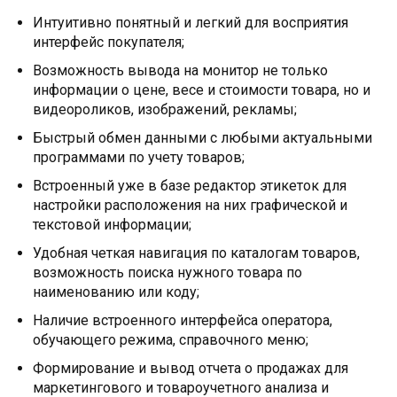
Интуитивно понятный и легкий для восприятия
интерфейс покупателя;
Возможность вывода на монитор не только
информации о цене, весе и стоимости товара, но и
видеороликов, изображений, рекламы;
Быстрый обмен данными с любыми актуальными
программами по учету товаров;
Встроенный уже в базе редактор этикеток для
настройки расположения на них графической и
текстовой информации;
Удобная четкая навигация по каталогам товаров,
возможность поиска нужного товара по
наименованию или коду;
Наличие встроенного интерфейса оператора,
обучающего режима, справочного меню;
Формирование и вывод отчета о продажах для
маркетингового и товароучетного анализа и