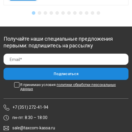
Получайте наши специальные предложения
первыми: подпишитесь на рассылку
Я принимаю условия
политики обработки персональных
данных
+7 (351) 272-41-94
пн-пт: 8:30 – 18:00
sale@taxcom-kassa.ru