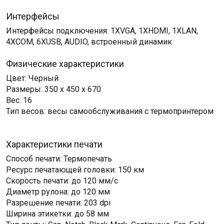
Интерфейсы
Интерфейсы подключения: 1ХVGA, 1ХHDMI, 1ХLAN,
4ХCOM, 6ХUSB, AUDIO, встроенный динамик
Физические характеристики
Цвет: Черный
Размеры: 350 х 450 х 670
Вес: 16
Тип весов: весы самообслуживания с термопринтером
Характеристики печати
Способ печати: Термопечать
Ресурс печатающей головки: 150 км
Скорость печати: до 120 мм/с
Диаметр рулона: до 120 мм
Разрешение печати: 203 dpi
Ширина этикетки: до 58 мм