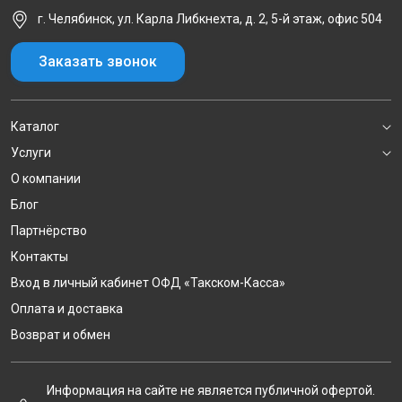
г. Челябинск, ул. Карла Либкнехта, д. 2, 5-й этаж, офис 504
Заказать звонок
Каталог
Услуги
О компании
Блог
Партнёрство
Контакты
Вход в личный кабинет ОФД «Такском-Касса»
Оплата и доставка
Возврат и обмен
Информация на сайте не является публичной офертой.