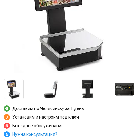
Доставим по Челябинску за 1 день
Установим и настроим под ключ
Выездное обслуживание
Нужна консультация?