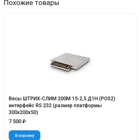
Похожие товары
Весы ШТРИХ-СЛИМ 200М 15-2,5 Д1Н (POS2)
интерфейс RS 232 (размер платформы
300х200х50)
7 500 ₽
В корзину