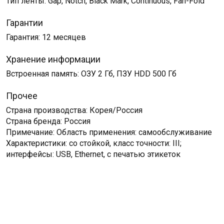
Тип ленты: Gap, Notch, Black Mark, Continuous, Fan-Fold
Гарантии
Гарантия: 12 месяцев
Хранение информации
Встроенная память: ОЗУ 2 Гб, ПЗУ HDD 500 Гб
Прочее
Страна производства: Корея/Россия
Страна бренда: Россия
Примечание: Область применения: самообслуживание
Характеристики: со стойкой, класс точности: III;
интерфейсы: USB, Ethernet, с печатью этикеток