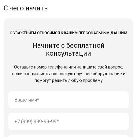
С чего начать
С УВАЖЕНИЕМ ОТНОСИМСЯ К ВАШИМ ПЕРСОНАЛЬНЫМ ДАННЫМ
Начните с бесплатной
консультации
Оставьте номер телефона или напишите свой вопрос,
наши специалисты посоветуют лучшее оборудование
и
помогут решить любую проблему