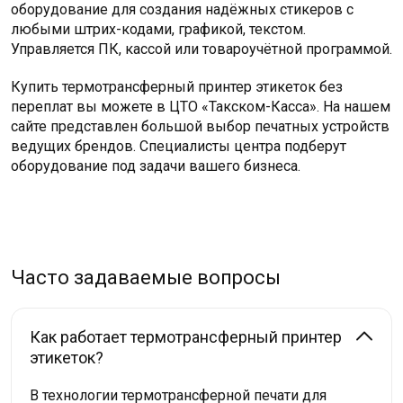
оборудование для создания надёжных стикеров с
любыми штрих-кодами, графикой, текстом.
Управляется ПК, кассой или товароучётной программой.
Купить термотрансферный принтер этикеток без
переплат вы можете в ЦТО «Такском-Касса». На нашем
сайте представлен большой выбор печатных устройств
ведущих брендов. Специалисты центра подберут
оборудование под задачи вашего бизнеса.
Часто задаваемые вопросы
Как работает термотрансферный принтер
этикеток?
В технологии термотрансферной печати для