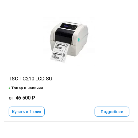
TSC TC210 LCD SU
Товар в наличии
от 46 500 ₽
Купить в 1 клик
Подробнее