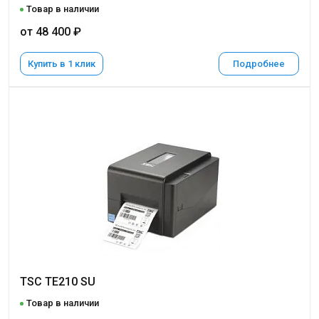
Товар в наличии
от 48 400 ₽
Купить в 1 клик
Подробнее
TSC TE210 SU
Товар в наличии