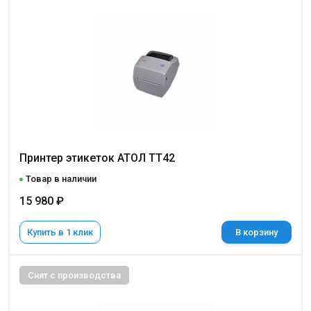
Принтер этикеток АТОЛ ТТ42
Товар в наличии
15 980 ₽
Купить в 1 клик
В корзину
Снят с производства