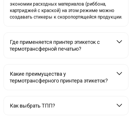
экономии расходных материалов (риббона,
картриджей с краской) на этом режиме можно
создавать стикеры к скоропортящейся продукции.
Где применяется принтер этикеток с
термотрансферной печатью?
Какие преимущества у
термотрансферного принтера этикеток?
Как выбрать ТПП?