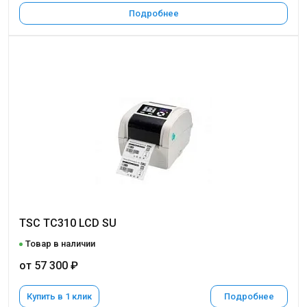
Подробнее
TSC TC310 LCD SU
Товар в наличии
от 57 300 ₽
Купить в 1 клик
Подробнее