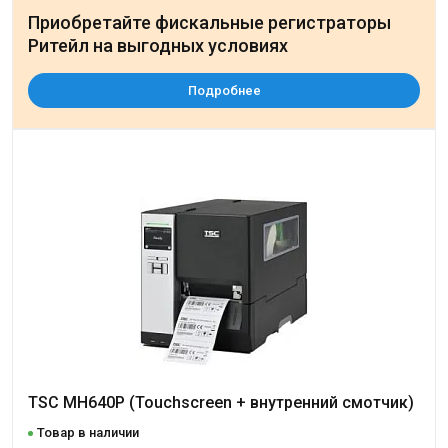
Приобретайте фискальные регистраторы
Ритейл на выгодных условиях
Подробнее
TSC MH640P (Touchscreen + внутренний смотчик)
Товар в наличии