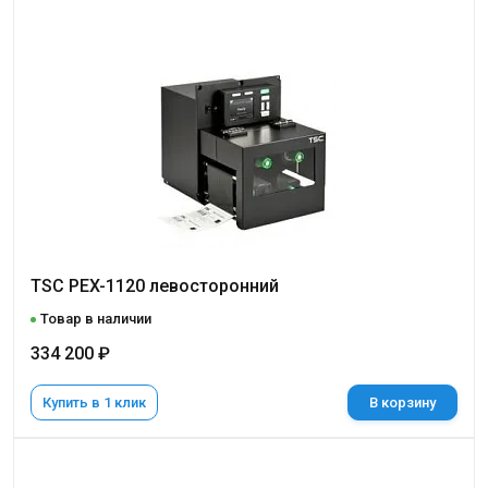
TSC PEX-1120 левосторонний
Товар в наличии
334 200 ₽
Купить в 1 клик
В корзину