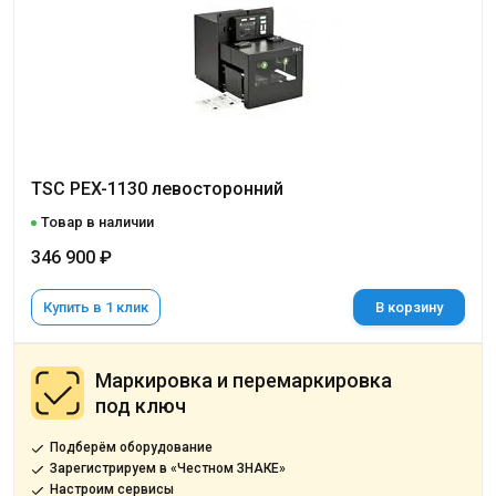
TSC PEX-1130 левосторонний
Товар в наличии
346 900 ₽
Купить в 1 клик
В корзину
Маркировка и перемаркировка
под ключ
Подберём оборудование
Зарегистрируем в «Честном ЗНАКЕ»
Настроим сервисы