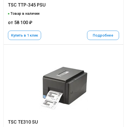
TSC TTP-345 PSU
Товар в наличии
от 58 100 ₽
Купить в 1 клик
Подробнее
TSC TE310 SU