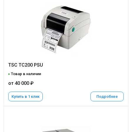
TSC TC200 PSU
Товар в наличии
от 40 000 ₽
Купить в 1 клик
Подробнее