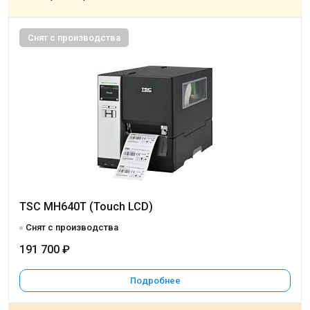
Снят с производства
TSC MH640T (Touch LCD)
Снят с производства
191 700 ₽
Подробнее