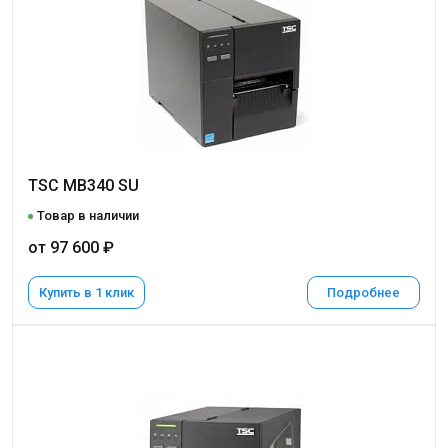
TSC MB340 SU
Товар в наличии
от 97 600 ₽
Купить в 1 клик
Подробнее