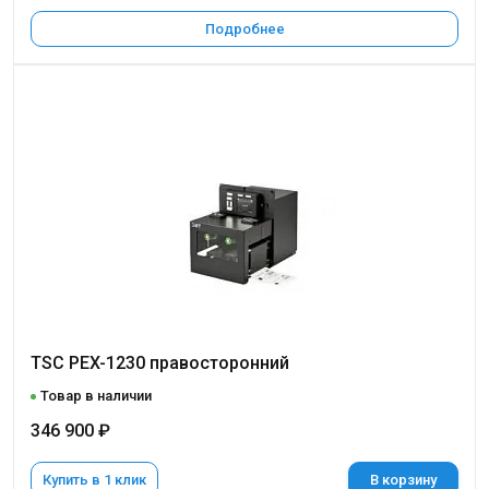
Подробнее
TSC PEX-1230 правосторонний
Товар в наличии
346 900 ₽
Купить в 1 клик
В корзину