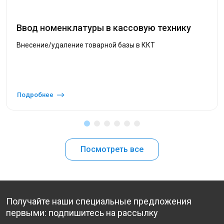
Ввод номенклатуры в кассовую технику
Внесение/удаление товарной базы в ККТ
Подробнее
Посмотреть все
Получайте наши специальные предложения
первыми: подпишитесь на рассылку