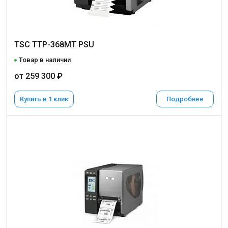
TSC TTP-368MT PSU
Товар в наличии
от 259 300 ₽
Купить в 1 клик
Подробнее