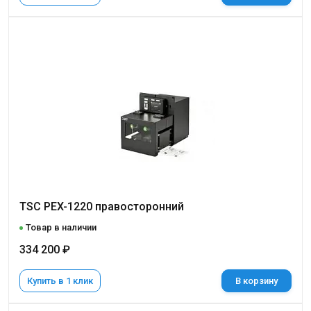
TSC PEX-1220 правосторонний
Товар в наличии
334 200 ₽
Купить в 1 клик
В корзину