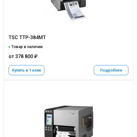
TSC TTP-384MT
Товар в наличии
от 378 800 ₽
Купить в 1 клик
Подробнее