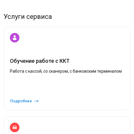
Услуги сервиса
Обучение работе с ККТ
Работа с кассой, со сканером, с банковским терминалом
Подробнее