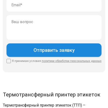
Я принимаю условия
политики
обработки персональных данных
Термотрансферный принтер этикеток
Термотрансферный принтер этикеток (ТТП) –