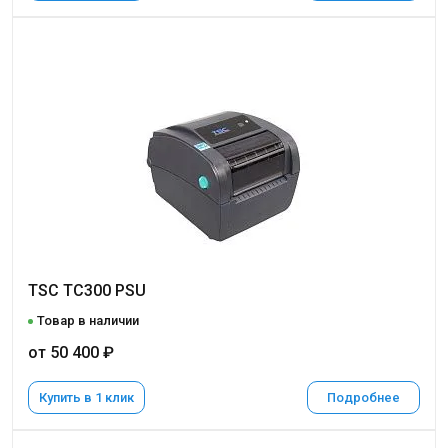
TSC TC300 PSU
Товар в наличии
от 50 400 ₽
Купить в 1 клик
Подробнее