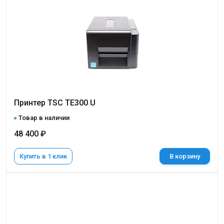
Принтер TSC TE300 U
Товар в наличии
48 400 ₽
Купить в 1 клик
В корзину