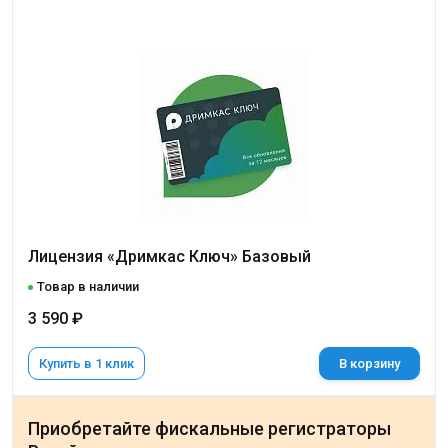
Лицензия «Дримкас Ключ» Базовый
Товар в наличии
3 590 ₽
Купить в 1 клик
В корзину
Приобретайте фискальные регистраторы