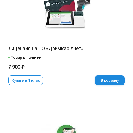
Лицензия на ПО «Дримкас Учет»
Товар в наличии
7 900 ₽
Купить в 1 клик
В корзину