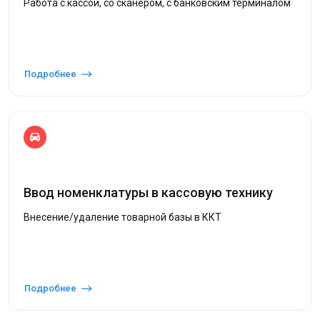
Работа с кассой, со сканером, с банковским терминалом
Подробнее
Ввод номенклатуры в кассовую технику
Внесение/удаление товарной базы в ККТ
Подробнее