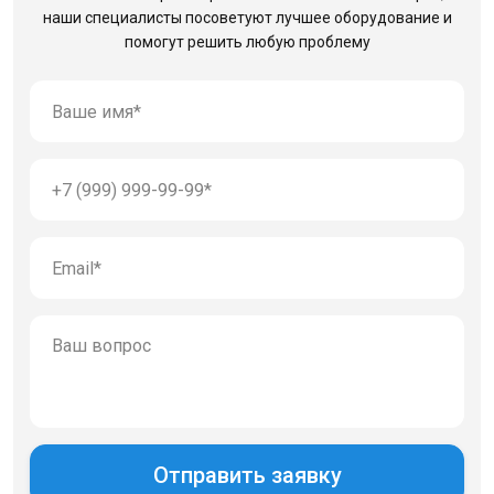
наши специалисты посоветуют лучшее оборудование
и
помогут решить любую проблему