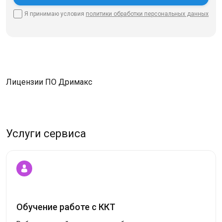
Я принимаю условия
политики
обработки персональных данных
Лицензии ПО Дримакс
Услуги сервиса
Обучение работе с ККТ