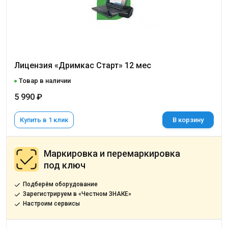
Лицензия «Дримкас Старт» 12 мес
Товар в наличии
5 990 ₽
Купить в 1 клик
В корзину
Маркировка и перемаркировка
под ключ
Подберём оборудование
Зарегистрируем в «Честном ЗНАКЕ»
Настроим сервисы