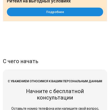
Ритейл на выгодных условиях
Подробнее
С чего начать
С УВАЖЕНИЕМ ОТНОСИМСЯ К ВАШИМ ПЕРСОНАЛЬНЫМ ДАННЫМ
Начните с бесплатной
консультации
Оставьте номер телефона или напишите свой вопрос,