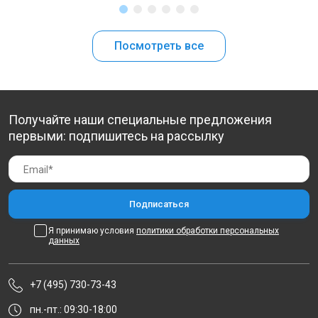
Посмотреть все
Получайте наши специальные предложения
первыми: подпишитесь на рассылку
Я принимаю условия
политики обработки персональных
данных
+7 (495) 730-73-43
пн.-пт.: 09:30-18:00