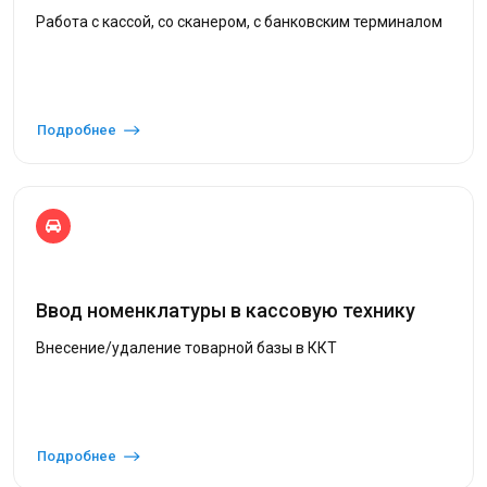
Работа с кассой, со сканером, с банковским терминалом
Подробнее
Ввод номенклатуры в кассовую технику
Внесение/удаление товарной базы в ККТ
Подробнее