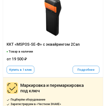
ККТ «MSPOS-SE-Ф» с эквайрингом 2Can
Товар в наличии
от 19 500 ₽
Купить в 1 клик
Подробнее
Маркировка и перемаркировка
под ключ
Подберём оборудование
Зарегистрируем в «Честном ЗНАКЕ»