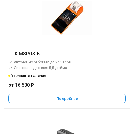
ПТК MSPOS-K
Автономно работает до 24 часов
Диагональ дисплея 5,5 дюйма
Уточняйте наличие
от 16 500 ₽
Подробнее