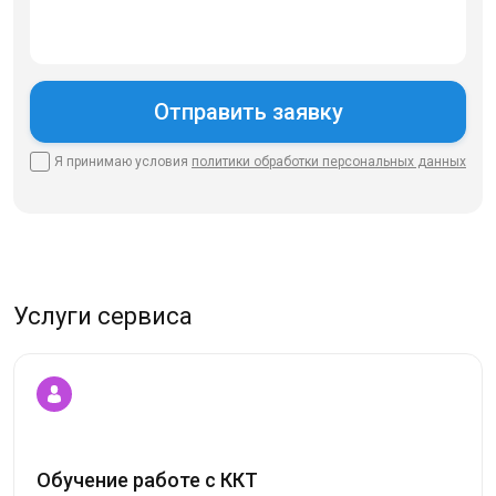
Я принимаю условия
политики
обработки персональных данных
Услуги сервиса
Обучение работе с ККТ