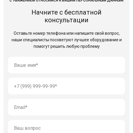
С УВАЖЕНИЕМ ОТНОСИМСЯ К ВАШИМ ПЕРСОНАЛЬНЫМ ДАННЫМ
Начните с бесплатной
консультации
Оставьте номер телефона или напишите свой вопрос,
наши специалисты посоветуют лучшее оборудование
и
помогут решить любую проблему