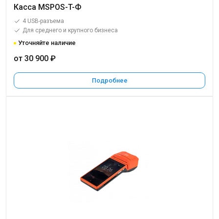
Касса MSPOS-T-Ф
4 USB-разъема
Для среднего и крупного бизнеса
Уточняйте наличие
от 30 900 ₽
Подробнее