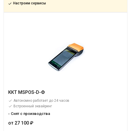
Настроим сервисы
ККТ MSPOS-D-Ф
Автономно работает до 24 часов
Встроенный эквайринг
Снят с производства
от 27 100 ₽