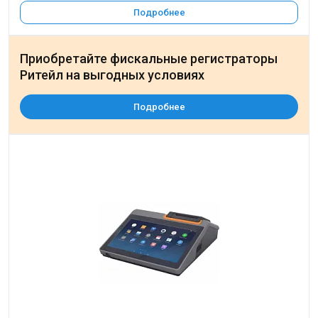
Подробнее
Приобретайте фискальные регистраторы
Ритейл на выгодных условиях
Подробнее