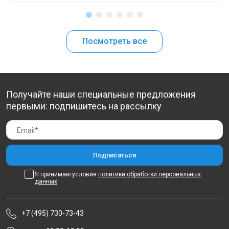
Посмотреть все
Получайте наши специальные предложения
первыми: подпишитесь на рассылку
Я принимаю условия
политики обработки персональных
данных
+7 (495) 730-73-43