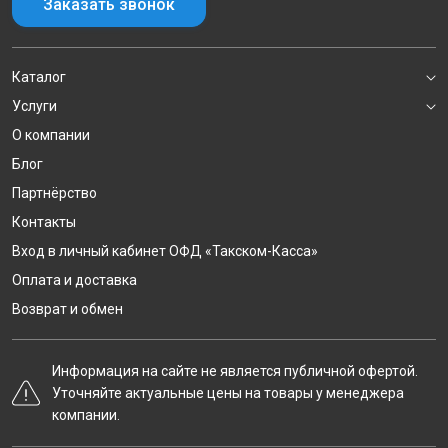
Заказать звонок
Каталог
Услуги
О компании
Блог
Партнёрство
Контакты
Вход в личный кабинет ОФД «Такском-Касса»
Оплата и доставка
Возврат и обмен
Информация на сайте не является публичной офертой.
Уточняйте актуальные цены на товары у менеджера
компании.