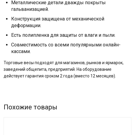
Металлические детали дважды покрыты
гальванизацией.
Конструкция защищена от механической
деформации.
Есть полипленка для защиты от влаги и пыли.
Совместимость со всеми популярными онлайн-
кассами.
Торговые весы подходят для магазинов, рынков и ярмарок,
заведений общепита, предприятий. На оборудование
действует гарантия сроком 2 года (вместо 12 месяцев).
Похожие товары