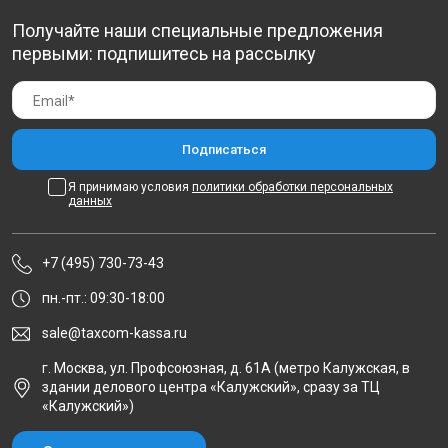
Получайте наши специальные предложения
первыми: подпишитесь на рассылку
Я принимаю условия
политики обработки персональных
данных
+7 (495) 730-73-43
пн.-пт.: 09:30-18:00
sale@taxcom-kassa.ru
г. Москва, ул. Профсоюзная, д. 61А (метро Калужская, в
здании делового центра «Калужский», сразу за ТЦ
«Калужский»)