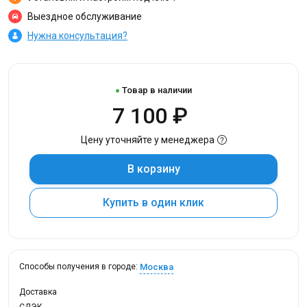
Выездное обслуживание
Нужна консультация?
Товар в наличии
7 100 ₽
Цену уточняйте у менеджера
В корзину
Купить в один клик
Москва
Способы получения в городе:
Доставка