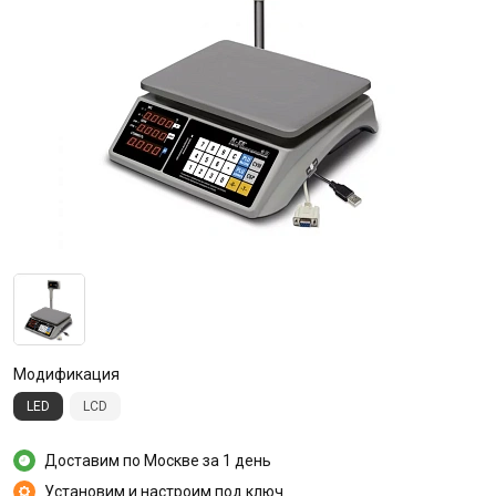
Модификация
LED
LCD
Доставим по Москве за 1 день
Установим и настроим под ключ