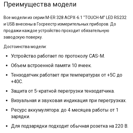
Преимущества модели
Все модели из серии M-ER 328 ACPX-6.1 "TOUCH-M" LED RS232
и USB внесены в Госреестр измерительных приборов. До
продажи каждое устройство проходит обязательную
заводскую поверку.
Достоинства модели:
Устройство работает по протоколу CAS-M.
Объем встроенной памяти 10 ячеек.
Тензодатчик работает при температурах от +5С до
+40С.
Защита от 5-кратной перегрузки тензодатчика.
Визуальная и звуковая индикация при перегрузках.
Ресурс аккумулятора: до 4 месяцев работы от 1
зарядки.
Для подзарядки подходит обычная розетка на 220 В.