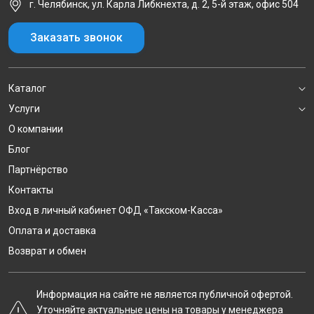
г. Челябинск, ул. Карла Либкнехта, д. 2, 5-й этаж, офис 504
Заказать звонок
Каталог
Услуги
О компании
Блог
Партнёрство
Контакты
Вход в личный кабинет ОФД «Такском-Касса»
Оплата и доставка
Возврат и обмен
Информация на сайте не является публичной офертой.
Уточняйте актуальные цены на товары у менеджера