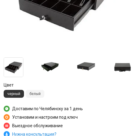
Цвет
черный
белый
Доставим по Челябинску за 1 день
Установим и настроим под ключ
Выездное обслуживание
Нужна консультация?