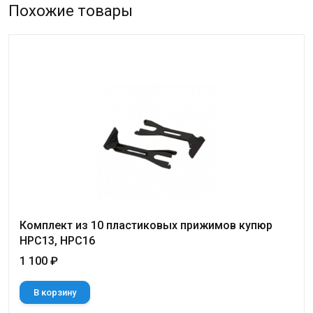
Похожие товары
Комплект из 10 пластиковых прижимов купюр
НРС13, HPC16
1 100 ₽
В корзину