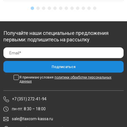
Получайте наши специальные предложения
первыми: подпишитесь на рассылку
Я принимаю условия
политики обработки персональных
данных
+7 (351) 272-41-94
пн-пт: 8:30 – 18:00
sale@taxcom-kassa.ru