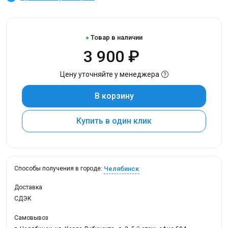
Товар в наличии
3 900 ₽
Цену уточняйте у менеджера
В корзину
Купить в один клик
Челябинск
Способы получения в городе:
Доставка
СДЭК
Самовывоз