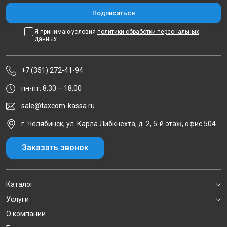
Я принимаю условия
политики обработки персональных
данных
+7 (351) 272-41-94
пн-пт: 8:30 – 18:00
sale@taxcom-kassa.ru
г. Челябинск, ул. Карла Либкнехта, д. 2, 5-й этаж, офис 504
Заказать звонок
Каталог
Услуги
О компании