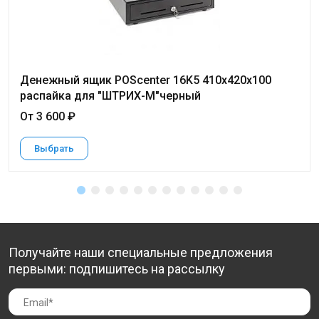
Денежный ящик POScenter 16K5 410x420x100
распайка для "ШТРИХ-М"черный
От 3 600 ₽
Выбрать
Получайте наши специальные предложения
первыми: подпишитесь на рассылку