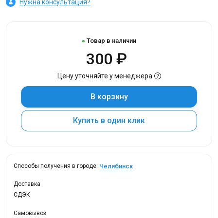
Нужна консультация?
Товар в наличии
300 ₽
Цену уточняйте у менеджера
В корзину
Купить в один клик
Челябинск
Способы получения в городе:
Доставка
СДЭК
Самовывоз