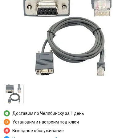
Доставим по Челябинску за 1 день
Установим и настроим под ключ
Выездное обслуживание