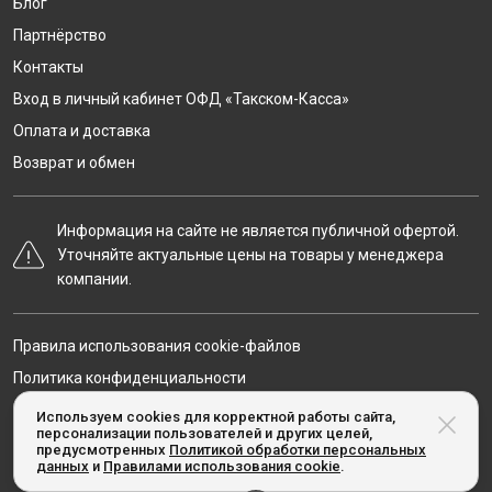
Блог
Партнёрство
Контакты
Вход в личный кабинет ОФД «Такском-Касса»
Оплата и доставка
Возврат и обмен
Информация на сайте не является публичной офертой.
Уточняйте актуальные цены на товары у менеджера
компании.
Правила использования cookie-файлов
Политика конфиденциальности
Карта сайта
Используем cookies для корректной работы сайта,
персонализации пользователей и других целей,
предусмотренных
Политикой обработки персональных
данных
и
Правилами использования cookie
.
© Taxcom-kassa.ru, 2020-2026