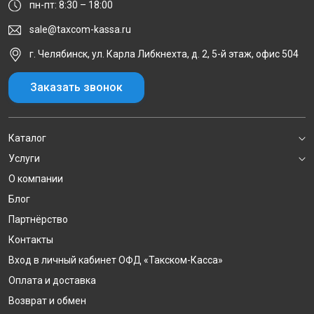
пн-пт: 8:30 – 18:00
sale@taxcom-kassa.ru
г. Челябинск, ул. Карла Либкнехта, д. 2, 5-й этаж, офис 504
Заказать звонок
Каталог
Услуги
О компании
Блог
Партнёрство
Контакты
Вход в личный кабинет ОФД «Такском-Касса»
Оплата и доставка
Возврат и обмен