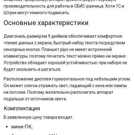
производительность для работы в СБИС-разница. Хотя 1С и
Штрих могут немного подвисать.
Основные характеристики
Диагональ размером 9 дюймов обеспечивает комфортное
чтение данных с экрана, быстрый набор текста посредством
сенсорных кнопок. Планшет pipo не имеет встроенной
клавиатуры, поэтому печатать текст можно прямо на экране.
Устройство обладает хорошей устойчивостью: при наборе не
будет скользить и шататься.
Расположение дисплея горизонтальное под небольшим углом.
Он может слегка отражать свет, падающий с окна или лампы
на потолке. Поэтому желательно располагать аппарат
подальше от источников света.
Комплектация
В заявленную цену товара входит:
мини-ПК;