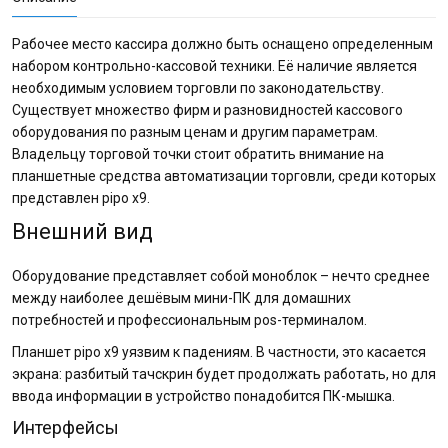
Рабочее место кассира должно быть оснащено определенным
набором контрольно-кассовой техники. Её наличие является
необходимым условием торговли по законодательству.
Существует множество фирм и разновидностей кассового
оборудования по разным ценам и другим параметрам.
Владельцу торговой точки стоит обратить внимание на
планшетные средства автоматизации торговли, среди которых
представлен pipo x9.
Внешний вид
Оборудование представляет собой моноблок – нечто среднее
между наиболее дешёвым мини-ПК для домашних
потребностей и профессиональным pos-терминалом.
Планшет pipo x9 уязвим к падениям. В частности, это касается
экрана: разбитый тачскрин будет продолжать работать, но для
ввода информации в устройство понадобится ПК-мышка.
Интерфейсы