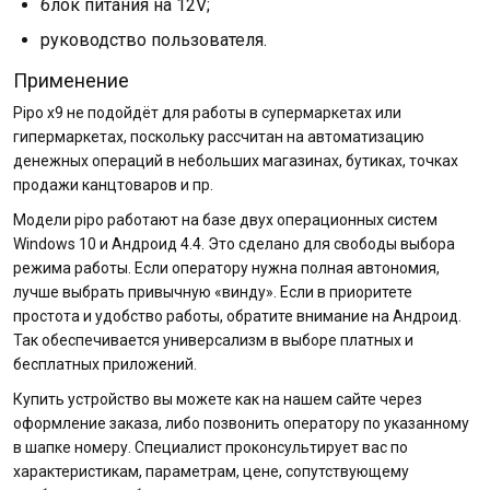
блок питания на 12V;
руководство пользователя.
Применение
Pipo x9 не подойдёт для работы в супермаркетах или
гипермаркетах, поскольку рассчитан на автоматизацию
денежных операций в небольших магазинах, бутиках, точках
продажи канцтоваров и пр.
Модели pipo работают на базе двух операционных систем
Windows 10 и Андроид 4.4. Это сделано для свободы выбора
режима работы. Если оператору нужна полная автономия,
лучше выбрать привычную «винду». Если в приоритете
простота и удобство работы, обратите внимание на Андроид.
Так обеспечивается универсализм в выборе платных и
бесплатных приложений.
Купить устройство вы можете как на нашем сайте через
оформление заказа, либо позвонить оператору по указанному
в шапке номеру. Специалист проконсультирует вас по
характеристикам, параметрам, цене, сопутствующему