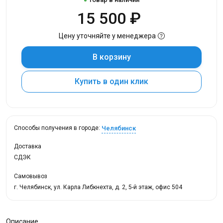
15 500 ₽
Цену уточняйте у менеджера
В корзину
Купить в один клик
Челябинск
Способы получения в городе:
Доставка
СДЭК
Самовывоз
г. Челябинск, ул. Карла Либкнехта, д. 2, 5-й этаж, офис 504
Описание