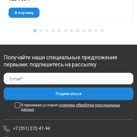
В корзину
Получайте наши специальные предложения
первыми: подпишитесь на рассылку
Я принимаю условия
политики обработки персональных
данных
+7 (351) 272-41-94