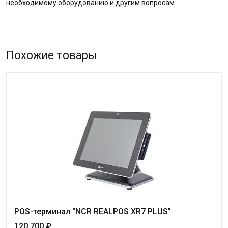
необходимому оборудованию и другим вопросам.
Похожие товары
POS-терминал "NCR REALPOS XR7 PLUS"
120 700 ₽