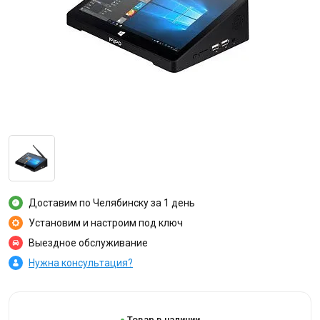
Доставим по Челябинску за 1 день
Установим и настроим под ключ
Выездное обслуживание
Нужна консультация?
Товар в наличии