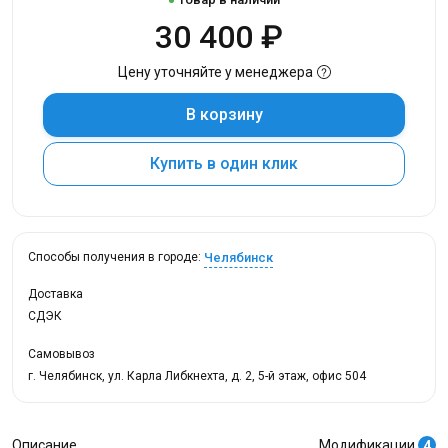
30 400 ₽
Цену уточняйте у менеджера
В корзину
Купить в один клик
Челябинск
Способы получения в городе:
Доставка
СДЭК
Самовывоз
г. Челябинск, ул. Карла Либкнехта, д. 2, 5-й этаж, офис 504
Описание
Модификации
4