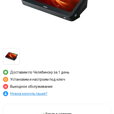
Доставим по Челябинску за 1 день
Установим и настроим под ключ
Выездное обслуживание
Нужна консультация?
Товар в наличии