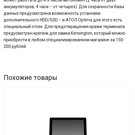
может работать до 4-х часов автономно (2 часа от двух
аккумуляторов, 4 часа – от четырех). Для сохранности базы
данных предусмотрена возможность установки
дополнительного HDD/SSD – в АТОЛ Optima для этого есть
специальный отсек. Для предотвращения кражи терминала
предусмотрен крепеж для замка Kensington, который можно
приобрести в любом специализированном магазине за 150-
200 рублей.
Похожие товары