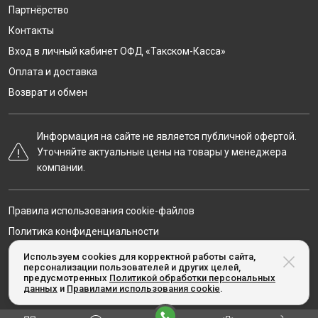
Партнёрство
Контакты
Вход в личный кабинет ОФД «Такском-Касса»
Оплата и доставка
Возврат и обмен
Информация на сайте не является публичной офертой.
Уточняйте актуальные цены на товары у менеджера
компании.
Правила использования cookie-файлов
Политика конфиденциальности
Карта сайта
Используем cookies для корректной работы сайта,
персонализации пользователей и других целей,
предусмотренных
Политикой обработки персональных
данных
и
Правилами использования cookie
.
© Taxcom-kassa.ru, 2020-2026