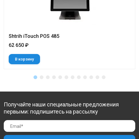
Shtrih iTouch POS 485
62 650 ₽
В корзину
Получайте наши специальные предложения
первыми: подпишитесь на рассылку