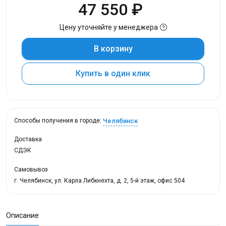
47 550 ₽
Цену уточняйте у менеджера
В корзину
Купить в один клик
Челябинск
Способы получения в городе:
Доставка
СДЭК
Самовывоз
г. Челябинск, ул. Карла Либкнехта, д. 2, 5-й этаж, офис 504
Описание