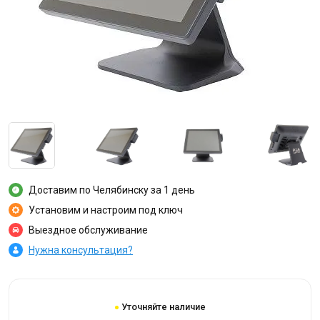
Доставим по Челябинску за 1 день
Установим и настроим под ключ
Выездное обслуживание
Нужна консультация?
Уточняйте наличие