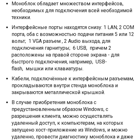
Моноблок обладает множеством интерфейсов,
необходимых для подключения всей необходимой
техники.
Интерфейсные порты находятся снизу: 1 LAN; 2 COM
порта, оба с возможностью подачи питания 5 или 12
вольт; 1 VGA разъем , 2 Audio выхода, для
подключения гарнитуры; 6 USB, причем 2
расположены на правой стороне экрана - для
быстрого подключения, например, USB-
flash, мышки или клавиатуры.
Кабели, подключённые к интерфейсным разъемам,
прокладываются внутри стенда моноблока и
закрываются металлической крышкой.
В случае приобретения моноблока с
предустановленным образом Windows, с
разрешения клиента, можно осуществлять
удаленный доступ, к компьютерам, на которых
запущено хост-приложение из Windows, и можно
удаленно, провести диагностику моноблока и даже