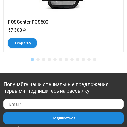
POSCenter POS500
57 300 ₽
В корзину
Получайте наши специальные предложения
первыми: подпишитесь на рассылку