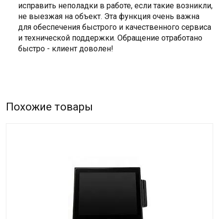
исправить неполадки в работе, если такие возникли,
не выезжая на объект. Эта функция очень важна
для обеспечения быстрого и качественного сервиса
и технической поддержки. Обращение отработано
быстро - клиент доволен!
Похожие товары