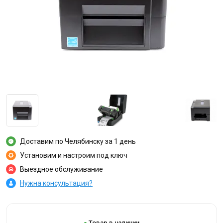
Доставим по Челябинску за 1 день
Установим и настроим под ключ
Выездное обслуживание
Нужна консультация?
Товар в наличии