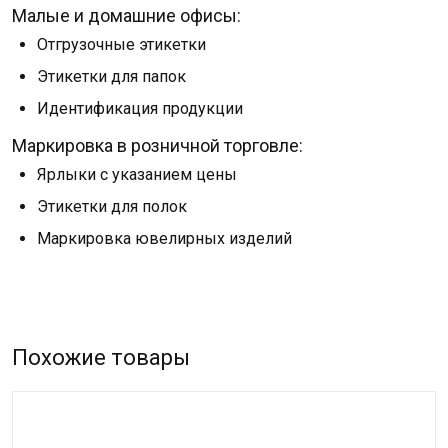
Малые и домашние офисы:
Отгрузочные этикетки
Этикетки для папок
Идентификация продукции
Маркировка в розничной торговле:
Ярлыки с указанием цены
Этикетки для полок
Маркировка ювелирных изделий
Похожие товары