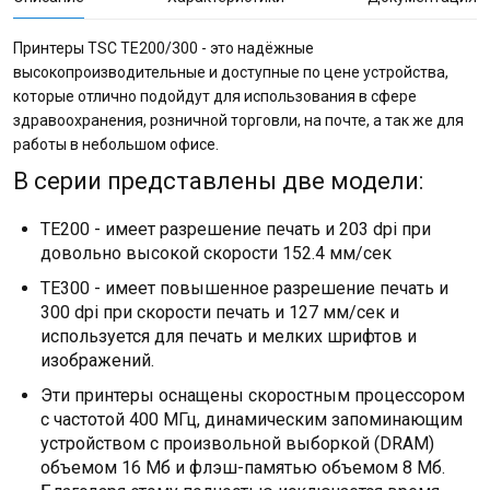
Принтеры TSC TE200/300 - это надёжные
высокопроизводительные и доступные по цене устройства,
которые отлично подойдут для использования в сфере
здравоохранения, розничной торговли, на почте, а так же для
работы в небольшом офисе.
В серии представлены две модели:
TE200 - имеет разрешение печать и 203 dpi при
довольно высокой скорости 152.4 мм/сек
TE300 - имеет повышенное разрешение печать и
300 dpi при скорости печать и 127 мм/сек и
используется для печать и мелких шрифтов и
изображений.
Эти принтеры оснащены скоростным процессором
с частотой 400 МГц, динамическим запоминающим
устройством с произвольной выборкой (DRAM)
объемом 16 Мб и флэш-памятью объемом 8 Мб.