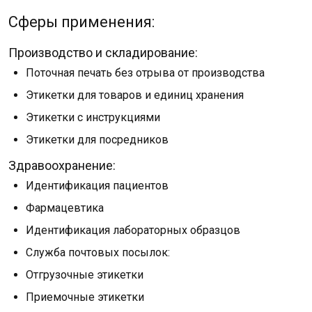
Сферы применения:
Производство и складирование:
Поточная печать без отрыва от производства
Этикетки для товаров и единиц хранения
Этикетки с инструкциями
Этикетки для посредников
Здравоохранение:
Идентификация пациентов
Фармацевтика
Идентификация лабораторных образцов
Служба почтовых посылок:
Отгрузочные этикетки
Приемочные этикетки