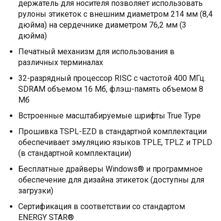
держатель для носителя позволяет использовать
рулоны этикеток с внешним диаметром 214 мм (8,4
дюйма) на сердечнике диаметром 76,2 мм (3
дюйма)
Печатный механизм для использования в
различных терминалах
32-разрядный процессор RISC с частотой 400 МГц.
SDRAM объемом 16 Мб, флэш-память объемом 8
Мб
Встроенные масштабируемые шрифты True Type
Прошивка TSPL-EZD в стандартной комплектации
обеспечивает эмуляцию языков TPLE, TPLZ и TPLD
(в стандартной комплектации)
Бесплатные драйверы Windows® и программное
обеспечение для дизайна этикеток (доступны для
загрузки)
Сертификация в соответствии со стандартом
ENERGY STAR®