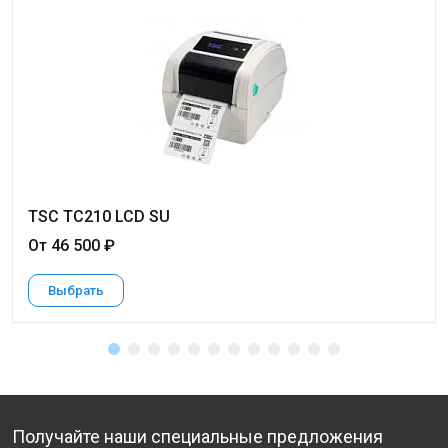
TSC TC210 LCD SU
От 46 500 ₽
Выбрать
Получайте наши специальные предложения