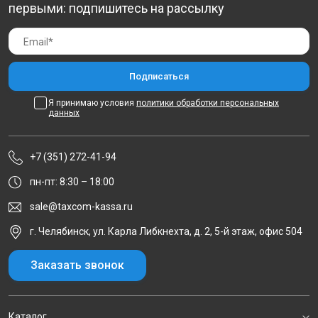
первыми: подпишитесь на рассылку
Я принимаю условия
политики обработки персональных
данных
+7 (351) 272-41-94
пн-пт: 8:30 – 18:00
sale@taxcom-kassa.ru
г. Челябинск, ул. Карла Либкнехта, д. 2, 5-й этаж, офис 504
Заказать звонок
Каталог