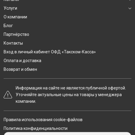
Услуги
О компании
Блог
Партнёрство
Контакты
Вход в личный кабинет ОФД «Такском-Касса»
Оплата и доставка
Возврат и обмен
Информация на сайте не является публичной офертой.
Уточняйте актуальные цены на товары у менеджера
компании.
Правила использования cookie-файлов
Политика конфиденциальности