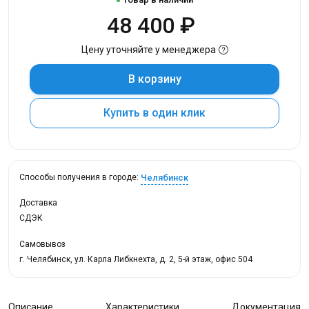
48 400 ₽
Цену уточняйте у менеджера
В корзину
Купить в один клик
Челябинск
Способы получения в городе:
Доставка
СДЭК
Самовывоз
г. Челябинск, ул. Карла Либкнехта, д. 2, 5-й этаж, офис 504
Описание
Характеристики
Документация