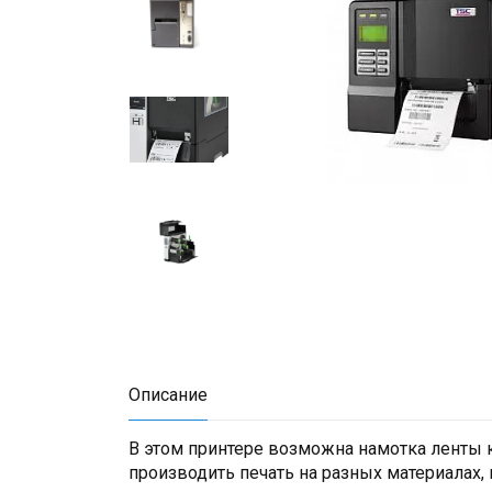
Описание
В этом принтере возможна намотка ленты ка
производить печать на разных материалах,