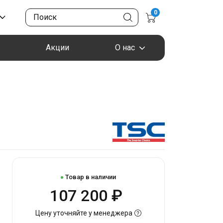
0
Акции
О нас
Товар в наличии
107 200 ₽
Цену уточняйте у менеджера