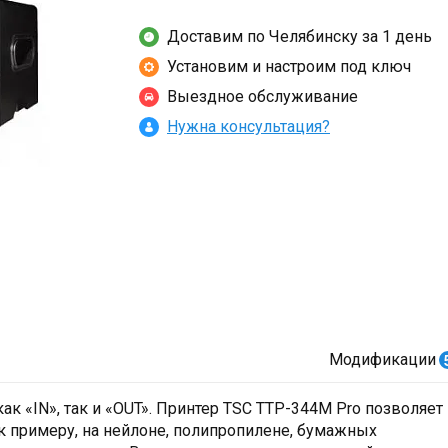
Доставим по Челябинску за 1 день
Установим и настроим под ключ
Выездное обслуживание
Нужна консультация?
Модификации
к «IN», так и «OUT». Принтер TSC TTP-344M Pro позволяет
 к примеру, на нейлоне, полипропилене, бумажных