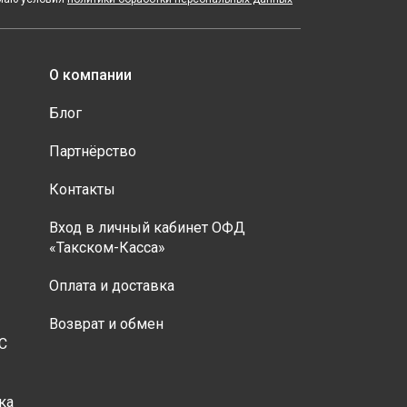
О компании
Блог
Партнёрство
Контакты
Вход в личный кабинет ОФД
«Такском-Касса»
Оплата и доставка
Возврат и обмен
С
ка