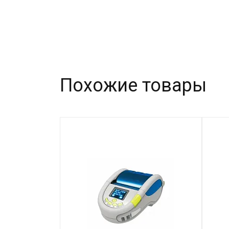
Похожие товары